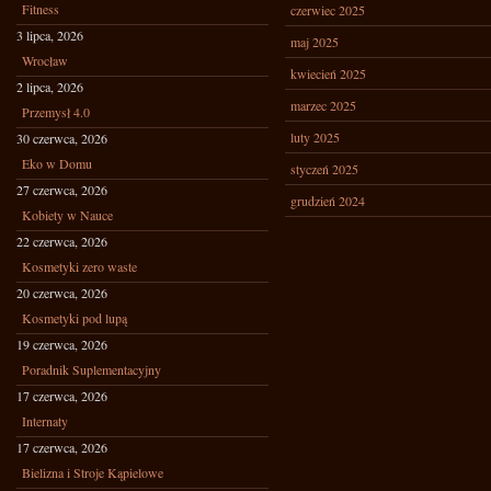
Fitness
czerwiec 2025
3 lipca, 2026
maj 2025
Wrocław
kwiecień 2025
2 lipca, 2026
marzec 2025
Przemysł 4.0
luty 2025
30 czerwca, 2026
Eko w Domu
styczeń 2025
27 czerwca, 2026
grudzień 2024
Kobiety w Nauce
22 czerwca, 2026
Kosmetyki zero waste
20 czerwca, 2026
Kosmetyki pod lupą
19 czerwca, 2026
Poradnik Suplementacyjny
17 czerwca, 2026
Internaty
17 czerwca, 2026
Bielizna i Stroje Kąpielowe