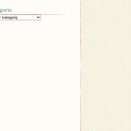
gorie