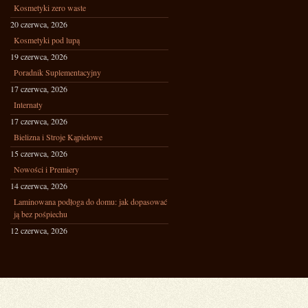
Kosmetyki zero waste
20 czerwca, 2026
Kosmetyki pod lupą
19 czerwca, 2026
Poradnik Suplementacyjny
17 czerwca, 2026
Internaty
17 czerwca, 2026
Bielizna i Stroje Kąpielowe
15 czerwca, 2026
Nowości i Premiery
14 czerwca, 2026
Laminowana podłoga do domu: jak dopasować
ją bez pośpiechu
12 czerwca, 2026