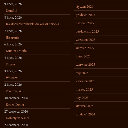
9 lipca, 2026
styczeń 2026
DomPol
grudzień 2025
8 lipca, 2026
listopad 2025
Jak dobierać zabawki do wieku dziecka
7 lipca, 2026
październik 2025
Hiszpania
wrzesień 2025
6 lipca, 2026
sierpień 2025
Kultura i Mafia
lipiec 2025
4 lipca, 2026
Fitness
czerwiec 2025
3 lipca, 2026
maj 2025
Wrocław
kwiecień 2025
2 lipca, 2026
marzec 2025
Przemysł 4.0
luty 2025
30 czerwca, 2026
Eko w Domu
styczeń 2025
27 czerwca, 2026
grudzień 2024
Kobiety w Nauce
22 czerwca, 2026