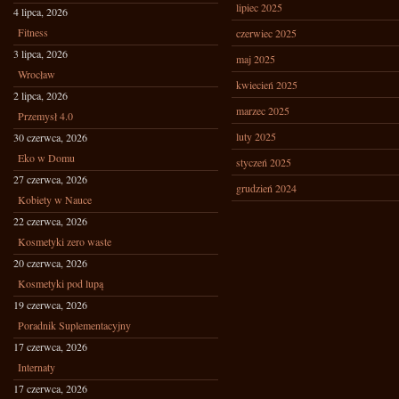
lipiec 2025
4 lipca, 2026
Fitness
czerwiec 2025
3 lipca, 2026
maj 2025
Wrocław
kwiecień 2025
2 lipca, 2026
marzec 2025
Przemysł 4.0
luty 2025
30 czerwca, 2026
Eko w Domu
styczeń 2025
27 czerwca, 2026
grudzień 2024
Kobiety w Nauce
22 czerwca, 2026
Kosmetyki zero waste
20 czerwca, 2026
Kosmetyki pod lupą
19 czerwca, 2026
Poradnik Suplementacyjny
17 czerwca, 2026
Internaty
17 czerwca, 2026