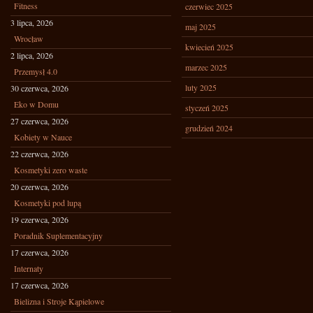
Fitness
czerwiec 2025
3 lipca, 2026
maj 2025
Wrocław
kwiecień 2025
2 lipca, 2026
marzec 2025
Przemysł 4.0
luty 2025
30 czerwca, 2026
Eko w Domu
styczeń 2025
27 czerwca, 2026
grudzień 2024
Kobiety w Nauce
22 czerwca, 2026
Kosmetyki zero waste
20 czerwca, 2026
Kosmetyki pod lupą
19 czerwca, 2026
Poradnik Suplementacyjny
17 czerwca, 2026
Internaty
17 czerwca, 2026
Bielizna i Stroje Kąpielowe