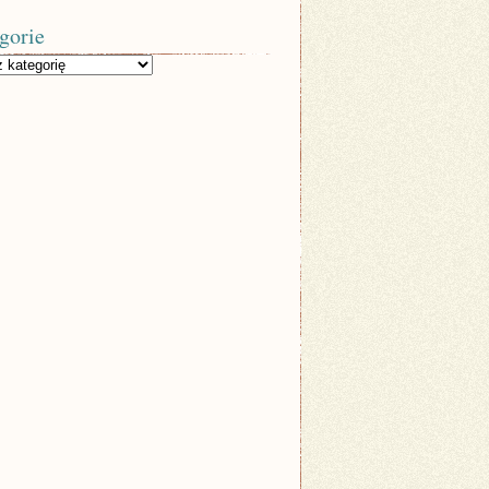
gorie