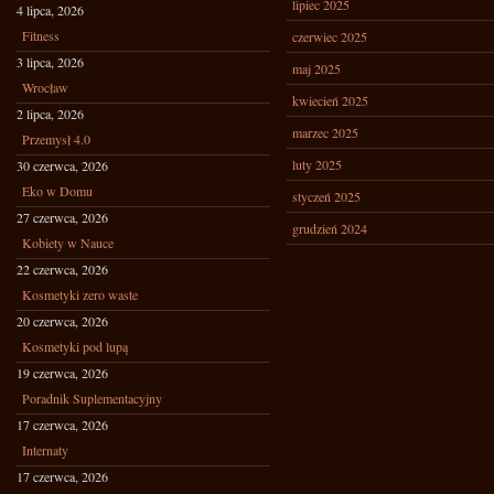
lipiec 2025
4 lipca, 2026
Fitness
czerwiec 2025
3 lipca, 2026
maj 2025
Wrocław
kwiecień 2025
2 lipca, 2026
marzec 2025
Przemysł 4.0
luty 2025
30 czerwca, 2026
Eko w Domu
styczeń 2025
27 czerwca, 2026
grudzień 2024
Kobiety w Nauce
22 czerwca, 2026
Kosmetyki zero waste
20 czerwca, 2026
Kosmetyki pod lupą
19 czerwca, 2026
Poradnik Suplementacyjny
17 czerwca, 2026
Internaty
17 czerwca, 2026