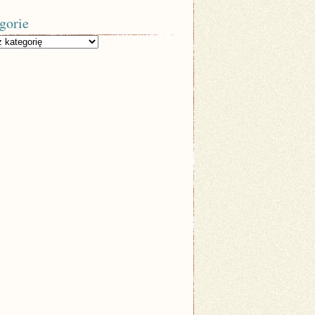
gorie