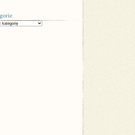
gorie