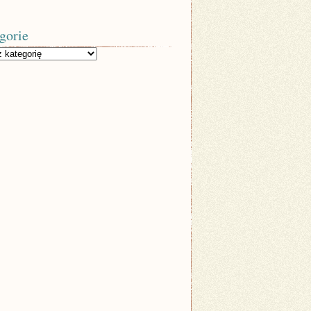
gorie