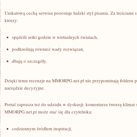
Unikatową cechą serwisu pozostaje ludzki styl pisania. Za treściami 
którzy:
spędzili setki godzin w wirtualnych światach,
podkreślają również wady rozwiązań,
dbają o szczegóły.
Dzięki temu recenzje na MMORPG.net.pl nie przypominają folderu p
narzędzie decyzyjne.
Portal zaprasza też do udziału w dyskusji: komentarze tworzą klimat
MMORPG.net.pl może stać się dla czytelnika:
codziennym źródłem inspiracji,