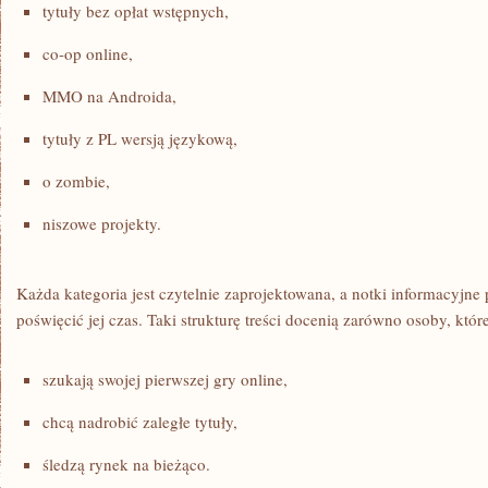
tytuły bez opłat wstępnych,
co-op online,
MMO na Androida,
tytuły z PL wersją językową,
o zombie,
niszowe projekty.
Każda kategoria jest czytelnie zaprojektowana, a notki informacyjne
poświęcić jej czas. Taki strukturę treści docenią zarówno osoby, które
szukają swojej pierwszej gry online,
chcą nadrobić zaległe tytuły,
śledzą rynek na bieżąco.