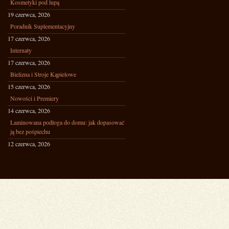
Kosmetyki pod lupą
19 czerwca, 2026
Poradnik Suplementacyjny
17 czerwca, 2026
Internaty
17 czerwca, 2026
Bielizna i Stroje Kąpielowe
15 czerwca, 2026
Nowości i Premiery
14 czerwca, 2026
Laminowana podłoga do domu: jak dopasować
ją bez pośpiechu
12 czerwca, 2026