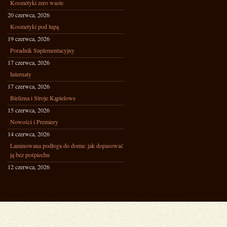
Kosmetyki zero waste
20 czerwca, 2026
Kosmetyki pod lupą
19 czerwca, 2026
Poradnik Suplementacyjny
17 czerwca, 2026
Internaty
17 czerwca, 2026
Bielizna i Stroje Kąpielowe
15 czerwca, 2026
Nowości i Premiery
14 czerwca, 2026
Laminowana podłoga do domu: jak dopasować
ją bez pośpiechu
12 czerwca, 2026