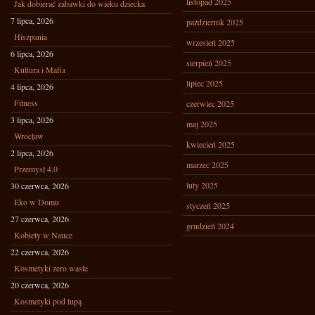
listopad 2025
Jak dobierać zabawki do wieku dziecka
7 lipca, 2026
październik 2025
Hiszpania
wrzesień 2025
6 lipca, 2026
sierpień 2025
Kultura i Mafia
lipiec 2025
4 lipca, 2026
Fitness
czerwiec 2025
3 lipca, 2026
maj 2025
Wrocław
kwiecień 2025
2 lipca, 2026
marzec 2025
Przemysł 4.0
luty 2025
30 czerwca, 2026
Eko w Domu
styczeń 2025
27 czerwca, 2026
grudzień 2024
Kobiety w Nauce
22 czerwca, 2026
Kosmetyki zero waste
20 czerwca, 2026
Kosmetyki pod lupą