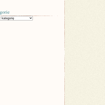
gorie