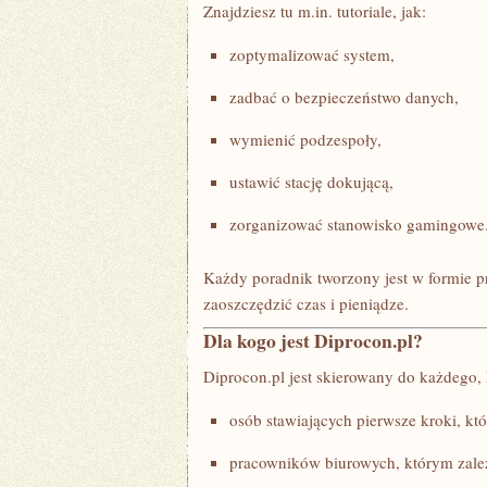
Znajdziesz tu m.in. tutoriale, jak:
zoptymalizować system,
zadbać o bezpieczeństwo danych,
wymienić podzespoły,
ustawić stację dokującą,
zorganizować stanowisko gamingowe
Każdy poradnik tworzony jest w formie pr
zaoszczędzić czas i pieniądze.
Dla kogo jest Diprocon.pl?
Diprocon.pl jest skierowany do każdego, 
osób stawiających pierwsze kroki, któ
pracowników biurowych, którym zale