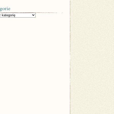
gorie