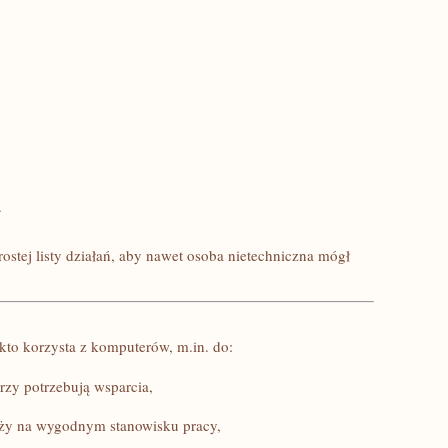
.
ostej listy działań, aby nawet osoba nietechniczna mógł
kto korzysta z komputerów, m.in. do:
rzy potrzebują wsparcia,
ży na wygodnym stanowisku pracy,