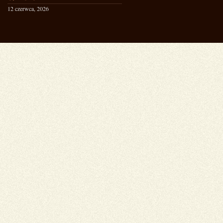
12 czerwca, 2026