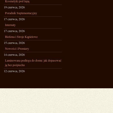
Kosmetyki pod lupą
19 czerwca, 2026
Poradnik Suplementacyjny
17 czerwca, 2026
Internaty
17 czerwca, 2026
Bielizna i Stroje Kąpielowe
15 czerwca, 2026
Nowości i Premiery
14 czerwca, 2026
Laminowana podłoga do domu: jak dopasować
ją bez pośpiechu
12 czerwca, 2026