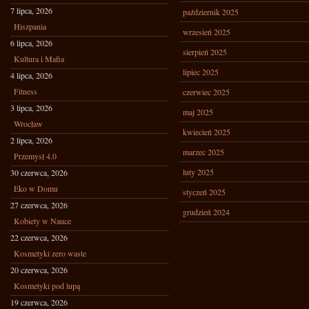
7 lipca, 2026
październik 2025
Hiszpania
wrzesień 2025
6 lipca, 2026
sierpień 2025
Kultura i Mafia
lipiec 2025
4 lipca, 2026
Fitness
czerwiec 2025
3 lipca, 2026
maj 2025
Wrocław
kwiecień 2025
2 lipca, 2026
marzec 2025
Przemysł 4.0
luty 2025
30 czerwca, 2026
Eko w Domu
styczeń 2025
27 czerwca, 2026
grudzień 2024
Kobiety w Nauce
22 czerwca, 2026
Kosmetyki zero waste
20 czerwca, 2026
Kosmetyki pod lupą
19 czerwca, 2026