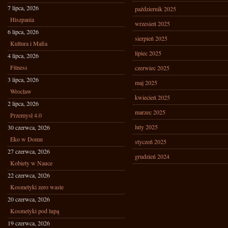
7 lipca, 2026
październik 2025
Hiszpania
wrzesień 2025
6 lipca, 2026
sierpień 2025
Kultura i Mafia
lipiec 2025
4 lipca, 2026
Fitness
czerwiec 2025
3 lipca, 2026
maj 2025
Wrocław
kwiecień 2025
2 lipca, 2026
marzec 2025
Przemysł 4.0
luty 2025
30 czerwca, 2026
Eko w Domu
styczeń 2025
27 czerwca, 2026
grudzień 2024
Kobiety w Nauce
22 czerwca, 2026
Kosmetyki zero waste
20 czerwca, 2026
Kosmetyki pod lupą
19 czerwca, 2026