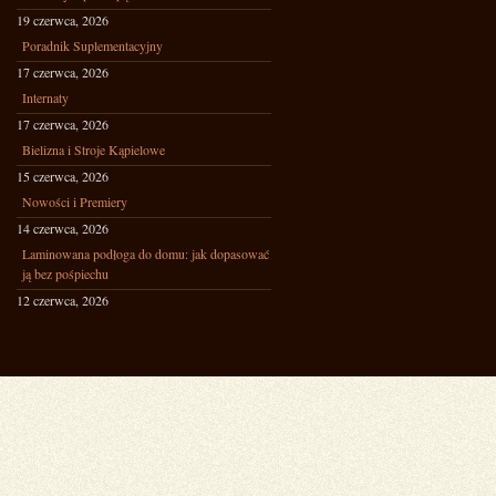
19 czerwca, 2026
Poradnik Suplementacyjny
17 czerwca, 2026
Internaty
17 czerwca, 2026
Bielizna i Stroje Kąpielowe
15 czerwca, 2026
Nowości i Premiery
14 czerwca, 2026
Laminowana podłoga do domu: jak dopasować
ją bez pośpiechu
12 czerwca, 2026