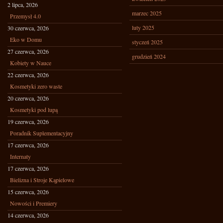
2 lipca, 2026
marzec 2025
Przemysł 4.0
luty 2025
30 czerwca, 2026
Eko w Domu
styczeń 2025
27 czerwca, 2026
grudzień 2024
Kobiety w Nauce
22 czerwca, 2026
Kosmetyki zero waste
20 czerwca, 2026
Kosmetyki pod lupą
19 czerwca, 2026
Poradnik Suplementacyjny
17 czerwca, 2026
Internaty
17 czerwca, 2026
Bielizna i Stroje Kąpielowe
15 czerwca, 2026
Nowości i Premiery
14 czerwca, 2026