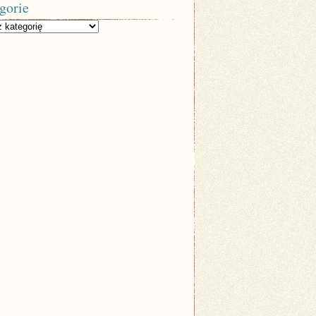
gorie