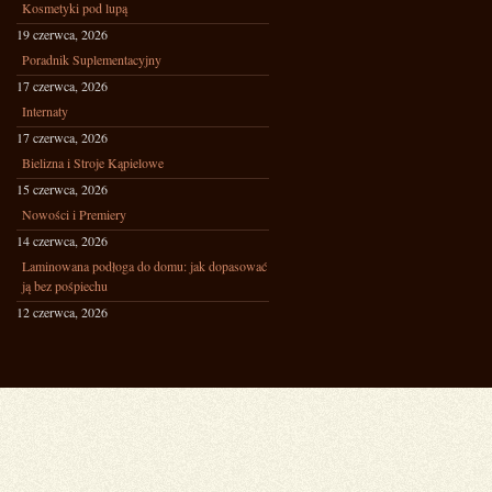
Kosmetyki pod lupą
19 czerwca, 2026
Poradnik Suplementacyjny
17 czerwca, 2026
Internaty
17 czerwca, 2026
Bielizna i Stroje Kąpielowe
15 czerwca, 2026
Nowości i Premiery
14 czerwca, 2026
Laminowana podłoga do domu: jak dopasować
ją bez pośpiechu
12 czerwca, 2026