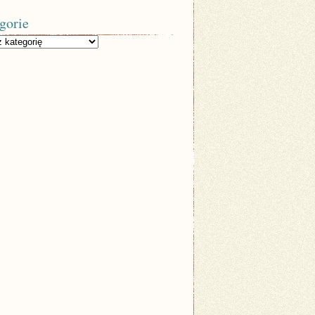
gorie