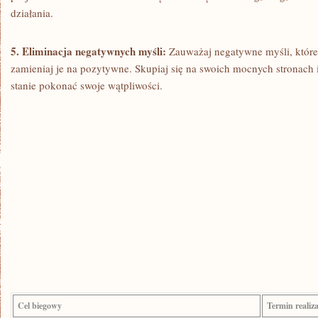
działania.
5. Eliminacja negatywnych myśli:
Zauważaj negatywne myśli, które 
zamieniaj‍ je na pozytywne. Skupiaj się⁢ na swoich mocnych stronach i
stanie pokonać swoje‌ wątpliwości.
Cel biegowy
Termin realiza