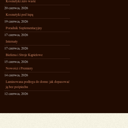
Kosmetyki zero waste
20 czerwca, 2026
Kosmetyki pod lupą
19 czerwca, 2026
Poradnik Suplementacyjny
17 czerwca, 2026
Internaty
17 czerwca, 2026
Bielizna i Stroje Kąpielowe
15 czerwca, 2026
Nowości i Premiery
14 czerwca, 2026
Laminowana podłoga do domu: jak dopasować
ją bez pośpiechu
12 czerwca, 2026