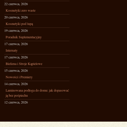
22 czerwca, 2026
Kosmetyki zero waste
20 czerwca, 2026
Kosmetyki pod lupą
19 czerwca, 2026
Poradnik Suplementacyjny
17 czerwca, 2026
Internaty
17 czerwca, 2026
Bielizna i Stroje Kąpielowe
15 czerwca, 2026
Nowości i Premiery
14 czerwca, 2026
Laminowana podłoga do domu: jak dopasować
ją bez pośpiechu
12 czerwca, 2026