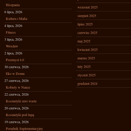
Hiszpania
wrzesień 2025
6 lipca, 2026
sierpień 2025
Kultura i Mafia
lipiec 2025
4 lipca, 2026
Fitness
czerwiec 2025
3 lipca, 2026
maj 2025
Wrocław
kwiecień 2025
2 lipca, 2026
marzec 2025
Przemysł 4.0
luty 2025
30 czerwca, 2026
Eko w Domu
styczeń 2025
27 czerwca, 2026
grudzień 2024
Kobiety w Nauce
22 czerwca, 2026
Kosmetyki zero waste
20 czerwca, 2026
Kosmetyki pod lupą
19 czerwca, 2026
Poradnik Suplementacyjny