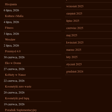
Hiszpania
wrzesień 2025
6 lipca, 2026
sierpień 2025
Kultura i Mafia
lipiec 2025
4 lipca, 2026
Fitness
czerwiec 2025
3 lipca, 2026
maj 2025
Wrocław
kwiecień 2025
2 lipca, 2026
marzec 2025
Przemysł 4.0
luty 2025
30 czerwca, 2026
Eko w Domu
styczeń 2025
27 czerwca, 2026
grudzień 2024
Kobiety w Nauce
22 czerwca, 2026
Kosmetyki zero waste
20 czerwca, 2026
Kosmetyki pod lupą
19 czerwca, 2026
Poradnik Suplementacyjny